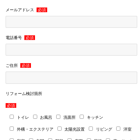
メールアドレス
必須
電話番号
必須
ご住所
必須
リフォーム検討箇所
必須
トイレ
お風呂
洗面所
キッチン
外構・エクステリア
太陽光設置
リビング
洋室