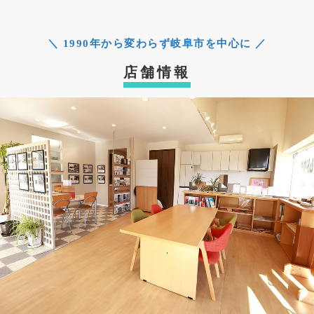
＼ 1990年から変わらず岐阜市を中心に ／
店舗情報