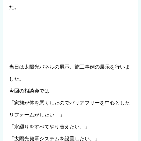
た。
当日は太陽光パネルの展示、施工事例の展示を行いま
した。
今回の相談会では
「家族が体を悪くしたのでバリアフリーを中心とした
リフォームがしたい。」
「水廻りをすべてやり替えたい。」
「太陽光発電システムを設置したい。」