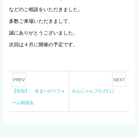
などのご相談をいただきました。
多数ご来場いただきまして、
誠にありがとうございました。
次回は４月に開催の予定です。
PREV
NEXT
【告知】 住まいのリフォ
わんにゃんブログ(１)
ーム相談会