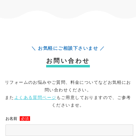
＼ お気軽にご相談下さいませ ／
お問い合わせ
リフォームのお悩みやご質問、料金についてなどお気軽にお
問い合わせください。
また
よくある質問ページ
もご用意しておりますので、ご参考
くださいませ。
お名前
必須