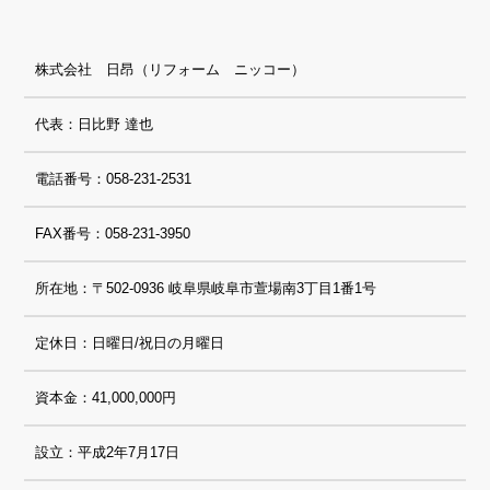
株式会社 日昂（リフォーム ニッコー）
代表：日比野 達也
電話番号：058-231-2531
FAX番号：058-231-3950
所在地：〒502-0936 岐阜県岐阜市萱場南3丁目1番1号
定休日：日曜日/祝日の月曜日
資本金：41,000,000円
設立：平成2年7月17日