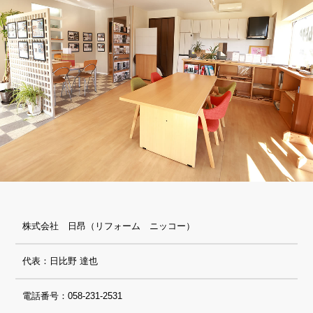
株式会社 日昂（リフォーム ニッコー）
代表：日比野 達也
電話番号：058-231-2531