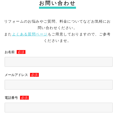
お問い合わせ
リフォームのお悩みやご質問、料金についてなどお気軽にお
問い合わせください。
また
よくある質問ページ
もご用意しておりますので、ご参考
くださいませ。
お名前
必須
メールアドレス
必須
電話番号
必須