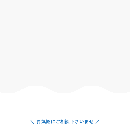
＼ お気軽にご相談下さいませ ／