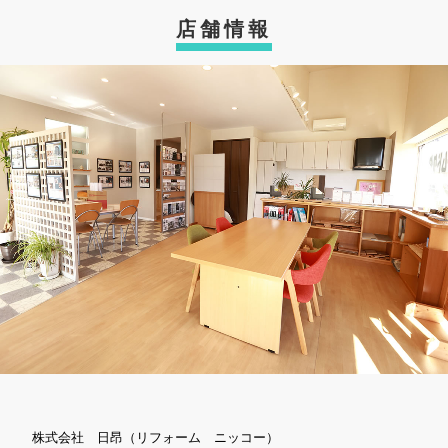
店舗情報
株式会社 日昂（リフォーム ニッコー）