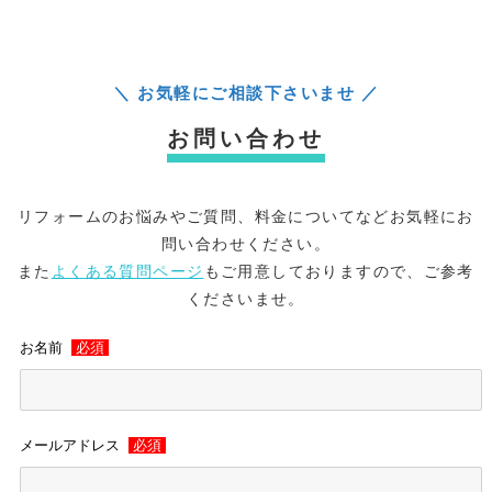
＼ お気軽にご相談下さいませ ／
お問い合わせ
リフォームのお悩みやご質問、料金についてなどお気軽にお
問い合わせください。
また
よくある質問ページ
もご用意しておりますので、ご参考
くださいませ。
お名前
必須
メールアドレス
必須