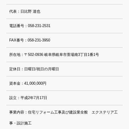
代表：日比野 達也
電話番号：058-231-2531
FAX番号：058-231-3950
所在地：〒502-0936 岐阜県岐阜市萱場南3丁目1番1号
定休日：日曜日/祝日の月曜日
資本金：41,000,000円
設立：平成2年7月17日
事業内容：住宅リフォーム工事及び建設業全般 エクステリア工
事・設計施工