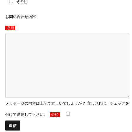
その他
お問い合わせ内容
必須
メッセージの内容は上記で宜しいでしょうか？ 宜しければ、チェックを
付けて送信して下さい。
必須