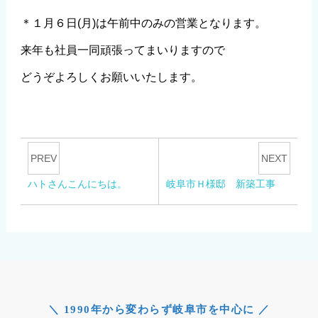
＊１月６日(月)は午前中のみの営業となります。
来年も社員一同頑張ってまいりますので
どうぞよろしくお願いいたします。
PREV
NEXT
ハトさんこんにちは。
岐阜市Ｈ様邸 新築工事
＼ 1990年から変わらず岐阜市を中心に ／