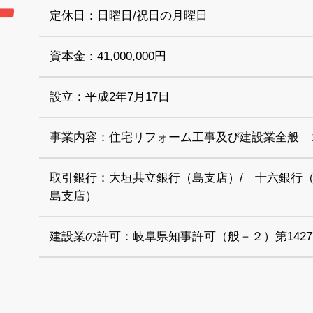
定休日：日曜日/祝日の月曜日
資本金：41,000,000円
設立：平成2年7月17日
事業内容：住宅リフォーム工事及び建設業全般 
取引銀行：大垣共立銀行（島支店）/ 十六銀行（
島支店）
建設業の許可：岐阜県知事許可（般－２）第1427