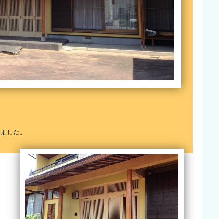
しました。