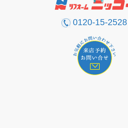
0120-15-2528