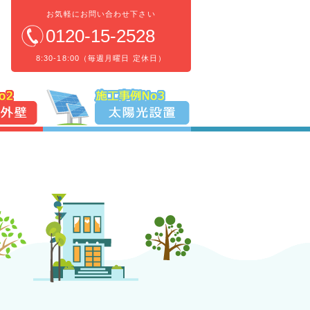
お気軽にお問い合わせ下さい
0120-15-2528
8:30-18:00（毎週月曜日 定休日）