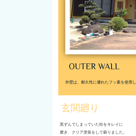
OUTER WALL
外壁は、耐久性に優れたフッ素を使用
玄関廻り
黒ずんでしまっていた柱をキレイに
磨き、クリア塗装をして蘇りました。