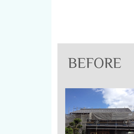
BEFORE