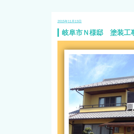
2015年11月13日
岐阜市Ｎ様邸 塗装工