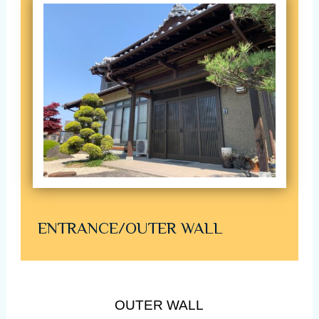
ENTRANCE/OUTER WALL
OUTER WALL