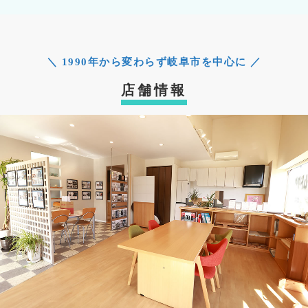
＼ 1990年から変わらず岐阜市を中心に ／
店舗情報