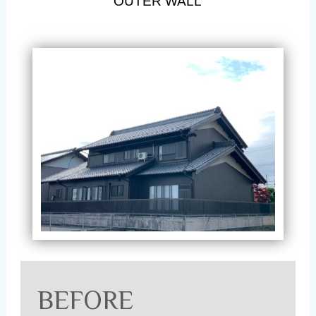
OUTER WALL
BEFORE