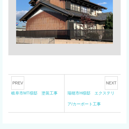
PREV
NEXT
岐阜市MT様邸 塗装工事
瑞穂市H様邸 エクステリ
ア/カーポート工事