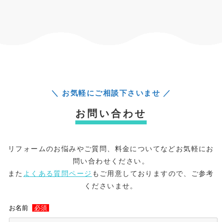
＼ お気軽にご相談下さいませ ／
お問い合わせ
リフォームのお悩みやご質問、料金についてなどお気軽にお
問い合わせください。
また
よくある質問ページ
もご用意しておりますので、ご参考
くださいませ。
お名前
必須