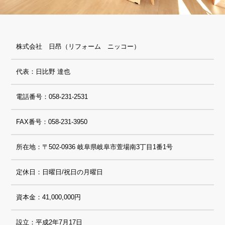
株式会社 日昂（リフォーム ニッコー）
代表：日比野 達也
電話番号：058-231-2531
FAX番号：058-231-3950
所在地：〒502-0936 岐阜県岐阜市萱場南3丁目1番1号
定休日：日曜日/祝日の月曜日
資本金：41,000,000円
設立：平成2年7月17日