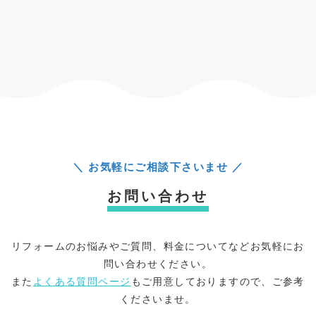
＼ お気軽にご相談下さいませ ／
お問い合わせ
リフォームのお悩みやご質問、料金についてなどお気軽にお
問い合わせください。
また
よくある質問ページ
もご用意しておりますので、ご参考
くださいませ。