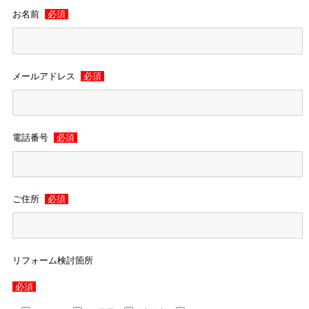
お名前
必須
メールアドレス
必須
電話番号
必須
ご住所
必須
リフォーム検討箇所
必須