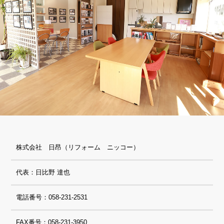
株式会社 日昂（リフォーム ニッコー）
代表：日比野 達也
電話番号：058-231-2531
FAX番号：058-231-3950