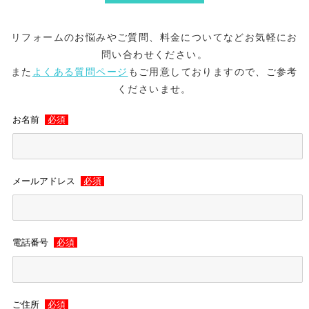
リフォームのお悩みやご質問、料金についてなどお気軽にお
問い合わせください。
また
よくある質問ページ
もご用意しておりますので、ご参考
くださいませ。
お名前
必須
メールアドレス
必須
電話番号
必須
ご住所
必須