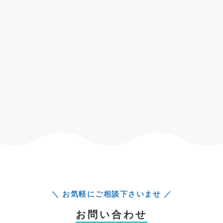
＼ お気軽にご相談下さいませ ／
お問い合わせ