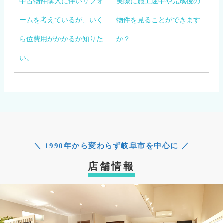
中古物件購入に伴いリフォ
実際に施工途中や完成後の
ームを考えているが、いく
物件を見ることができます
ら位費用がかかるか知りた
か？
い。
＼ 1990年から変わらず岐阜市を中心に ／
店舗情報