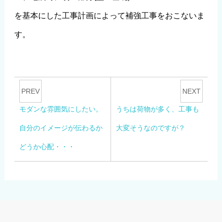
を基本にした工事計画によって補強工事をおこないま
す。
PREV
NEXT
モダンな雰囲気にしたい。
うちは荷物が多く、工事も
自分のイメージが伝わるか
大変そうなのですが？
どうか心配・・・