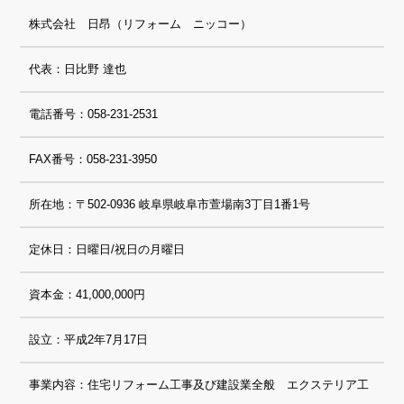
株式会社 日昂（リフォーム ニッコー）
代表：日比野 達也
電話番号：058-231-2531
FAX番号：058-231-3950
所在地：〒502-0936 岐阜県岐阜市萱場南3丁目1番1号
定休日：日曜日/祝日の月曜日
資本金：41,000,000円
設立：平成2年7月17日
事業内容：住宅リフォーム工事及び建設業全般 エクステリア工