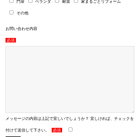
門扉
ベランダ
耐震
家まるごとリフォーム
その他
お問い合わせ内容
必須
メッセージの内容は上記で宜しいでしょうか？ 宜しければ、チェックを
付けて送信して下さい。
必須