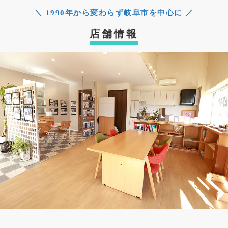
＼ 1990年から変わらず岐阜市を中心に ／
店舗情報