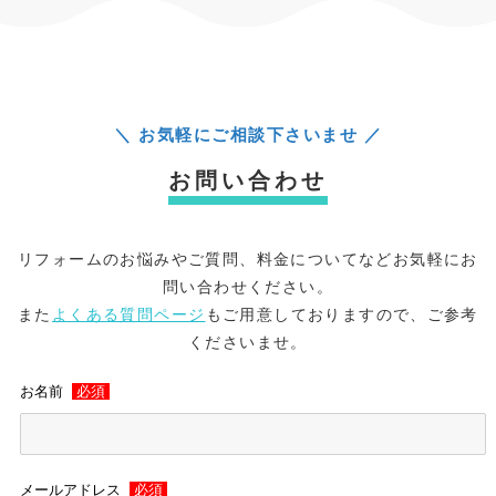
＼ お気軽にご相談下さいませ ／
お問い合わせ
リフォームのお悩みやご質問、料金についてなどお気軽にお
問い合わせください。
また
よくある質問ページ
もご用意しておりますので、ご参考
くださいませ。
お名前
必須
メールアドレス
必須