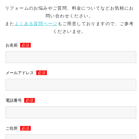
リフォームのお悩みやご質問、料金についてなどお気軽にお
問い合わせください。
また
よくある質問ページ
もご用意しておりますので、ご参考
くださいませ。
お名前
必須
メールアドレス
必須
電話番号
必須
ご住所
必須