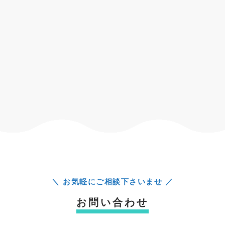
＼ お気軽にご相談下さいませ ／
お問い合わせ