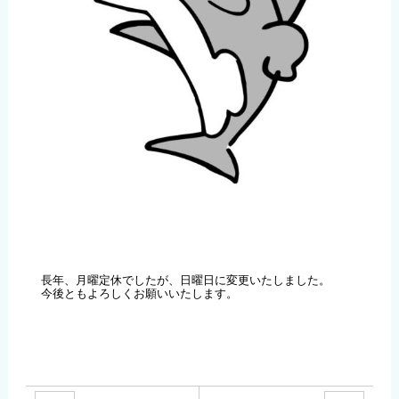
長年、月曜定休でしたが、日曜日に変更いたしました。
今後ともよろしくお願いいたします。