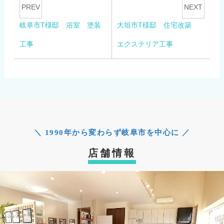
PREV
NEXT
岐阜市T様邸 浴室 塗装
大垣市T様邸 住宅改築
工事
エクステリア工事
＼ 1990年から変わらず岐阜市を中心に ／
店舗情報