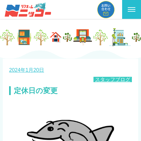
2024年1月20日
スタッフブログ
定休日の変更