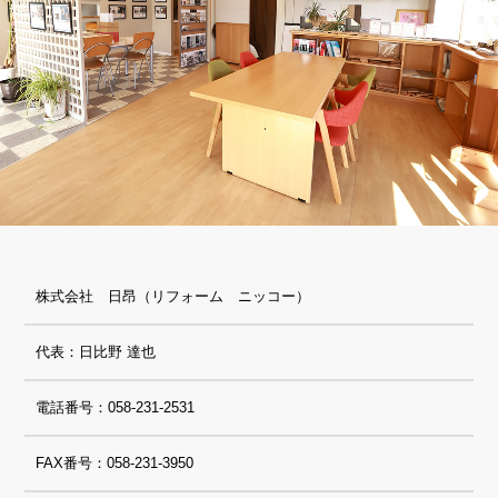
株式会社 日昂（リフォーム ニッコー）
代表：日比野 達也
電話番号：058-231-2531
FAX番号：058-231-3950