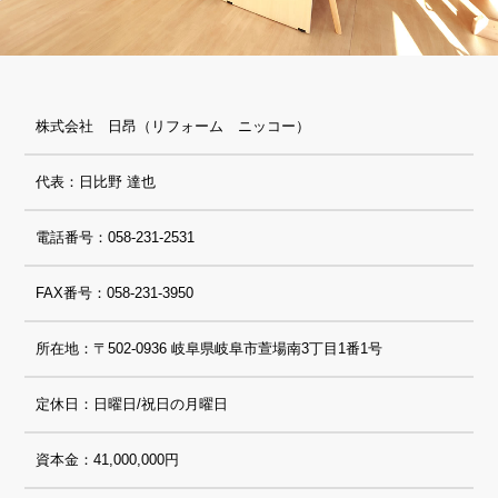
株式会社 日昂（リフォーム ニッコー）
代表：日比野 達也
電話番号：058-231-2531
FAX番号：058-231-3950
所在地：〒502-0936 岐阜県岐阜市萱場南3丁目1番1号
定休日：日曜日/祝日の月曜日
資本金：41,000,000円