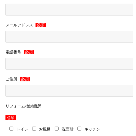
メールアドレス
必須
電話番号
必須
ご住所
必須
リフォーム検討箇所
必須
トイレ
お風呂
洗面所
キッチン