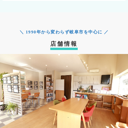
＼ 1990年から変わらず岐阜市を中心に ／
店舗情報