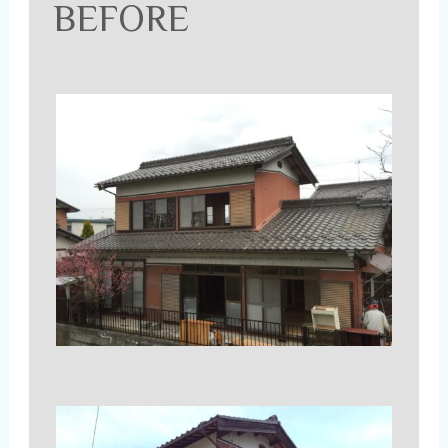
BEFORE