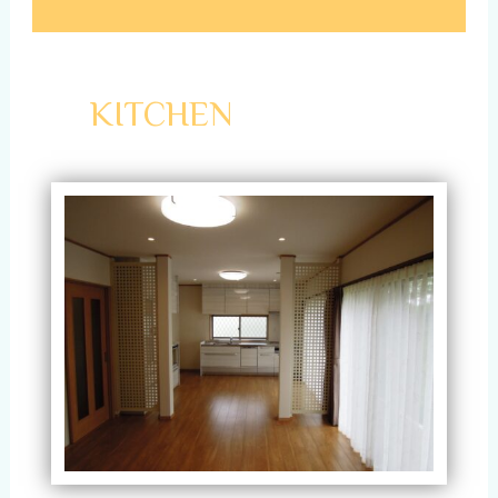
KITCHEN