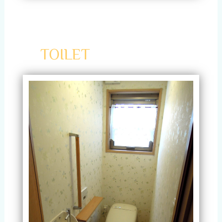
TOILET