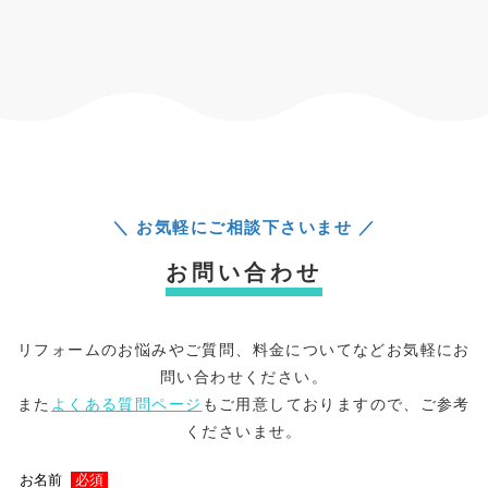
＼ お気軽にご相談下さいませ ／
お問い合わせ
リフォームのお悩みやご質問、料金についてなどお気軽にお
問い合わせください。
また
よくある質問ページ
もご用意しておりますので、ご参考
くださいませ。
お名前
必須