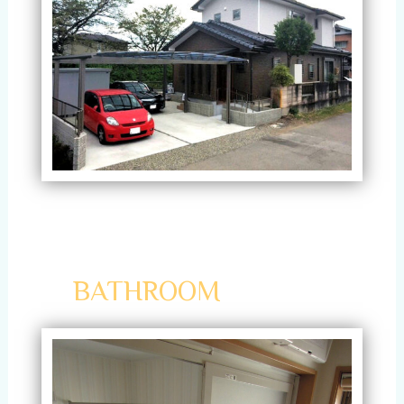
BATHROOM